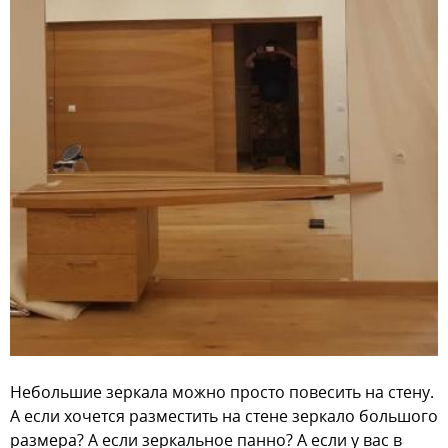
Небольшие зеркала можно просто повесить на стену.
А если хочется разместить на стене зеркало большого
размера? А если зеркальное панно? А если у вас в