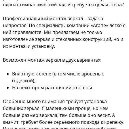
планах гимнастический зал, и требуется целая стена?
Профессиональный монтаж зеркал – задача
непростая. Но специалисты компании «Агапе» легко с
ней справляются. Мы предлагаем не только
изготовление зеркал и стеклянных конструкций, но и
их монтаж и установку.
Возможен монтаж зеркал в двух вариантах:
Вплотную к стене (в том числе вровень с
отделкой);
На некотором расстоянии от стены.
Особенно много внимания требует установка
больших зеркал. С маленькими проще, но чем
больше размер зеркала, тем больше оно весит. А
значит, требует более серьезного подхода к крепежу.