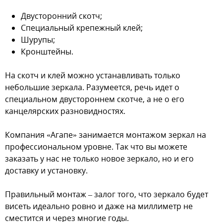
Двусторонний скотч;
Специальный крепежный клей;
Шурупы;
Кронштейны.
На скотч и клей можно устанавливать только
небольшие зеркала. Разумеется, речь идет о
специальном двустороннем скотче, а не о его
канцелярских разновидностях.
Компания «Агапе» занимается монтажом зеркал на
профессиональном уровне. Так что вы можете
заказать у нас не только новое зеркало, но и его
доставку и установку.
Правильный монтаж – залог того, что зеркало будет
висеть идеально ровно и даже на миллиметр не
сместится и через многие годы.