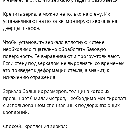
Иначе есть риск, что зеркало упадет и разобьется.
Крепить зеркала можно не только на стену. Их
устанавливают на потолке, монтируют зеркала на
дверцы шкафов.
Чтобы установить зеркало вплотную к стене,
необходимо тщательно обработать базовую
поверхность. Ее выравнивают и прогрунтовывают.
Если стену под зеркалом не выровнять, со временем
это приведет к деформации стекла, а значит, к
искажению отражения.
Зеркала больших размеров, толщина которых
превышает 6 миллиметров, необходимо монтировать
с использованием специальных поддерживающих
креплений.
Способы крепления зеркал: