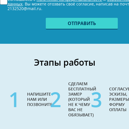
*
данных
. Вы можете отозвать своё согласие, написав на поч
2132520@mail.ru.
Этапы работы
СДЕЛАЕМ
1
2
3
БЕСПЛАТНЫЙ
СОГЛАСУ
НАПИШИТЕ
ЗАМЕР
ЭСКИЗЫ,
НАМ ИЛИ
(КОТОРЫЙ
РАЗМЕРЫ
ПОЗВОНИТЕ
НЕ К ЧЕМУ
ФОРМУ
ВАС НЕ
ОПЛАТЫ
ОБЯЗЫВАЕТ)