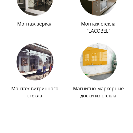
Монтаж зеркал
Монтаж стекла
"LACOBEL"
Монтаж витринного
Магнитно-маркерные
стекла
доски из стекла