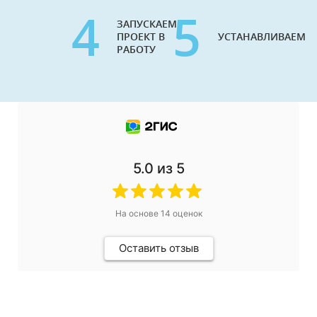
4
5
ЗАПУСКАЕМ
ПРОЕКТ В
УСТАНАВЛИВАЕМ
РАБОТУ
5.0
из 5
На основе
14
оценок
Оставить отзыв