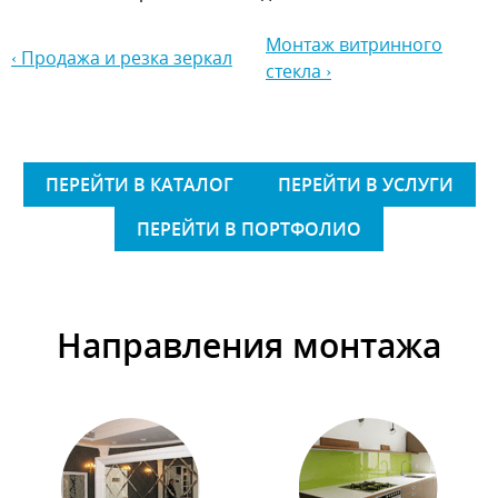
Монтаж витринного
‹ Продажа и резка зеркал
стекла ›
ПЕРЕЙТИ В КАТАЛОГ
ПЕРЕЙТИ В УСЛУГИ
ПЕРЕЙТИ В ПОРТФОЛИО
Направления монтажа