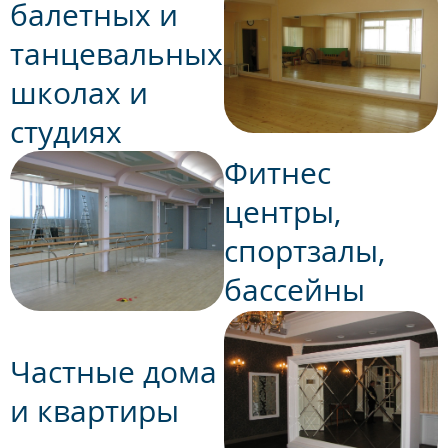
балетных и
танцевальных
школах и
студиях
Фитнес
центры,
спортзалы,
бассейны
Частные дома
и квартиры