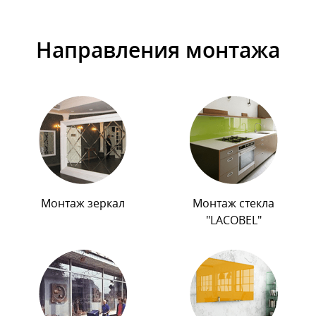
Направления монтажа
Монтаж зеркал
Монтаж стекла
"LACOBEL"