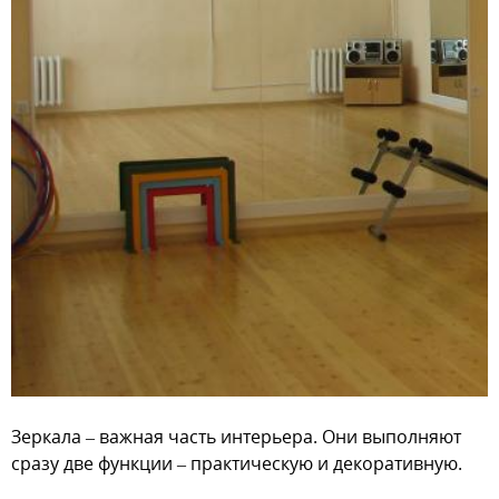
Зеркала – важная часть интерьера. Они выполняют
сразу две функции – практическую и декоративную.