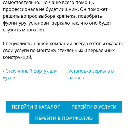
самостоятельно. Но чаще всего помощь
профессионала не будет лишним. Он поможет
решить вопрос выбора крепежа, подобрать
фурнитуру, установит зеркало так, что оно будет
служить много лет.
Специалисты нашей компании всегда готовы оказать
свои услуги по монтажу стеклянных и зеркальных
конструкций.
‹ Стеклянный фартук для
Установка зеркала в
кухни
ванне ›
ПЕРЕЙТИ В КАТАЛОГ
ПЕРЕЙТИ В УСЛУГИ
ПЕРЕЙТИ В ПОРТФОЛИО