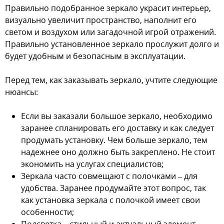
Правильно подобранное зеркало украсит интерьер,
визуально увеличит пространство, наполнит его
светом и воздухом или загадочной игрой отражений.
Правильно установленное зеркало прослужит долго и
будет удобным и безопасным в эксплуатации.
Перед тем, как заказывать зеркало, учтите следующие
нюансы:
Если вы заказали большое зеркало, необходимо
заранее спланировать его доставку и как следует
продумать установку. Чем больше зеркало, тем
надежнее оно должно быть закреплено. Не стоит
экономить на услугах специалистов;
Зеркала часто совмещают с полочками – для
удобства. Заранее продумайте этот вопрос, так
как установка зеркала с полочкой имеет свои
особенности;