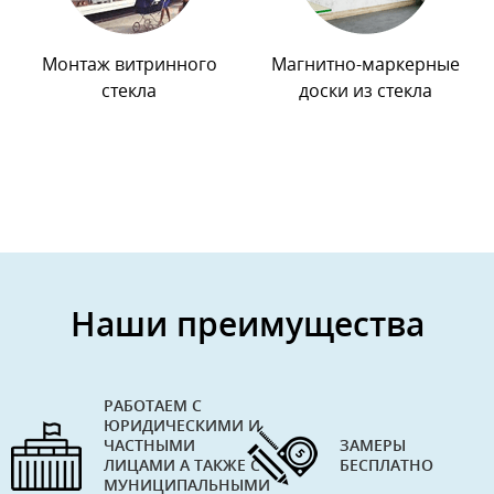
Монтаж витринного
Магнитно-маркерные
стекла
доски из стекла
Наши преимущества
РАБОТАЕМ С
ЮРИДИЧЕСКИМИ И
ЧАСТНЫМИ
ЗАМЕРЫ
ЛИЦАМИ А ТАКЖЕ С
БЕСПЛАТНО
МУНИЦИПАЛЬНЫМИ