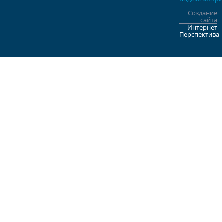
Создание
сайта
- Интернет
Перспектива