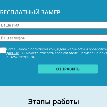
БЕСПЛАТНЫЙ ЗАМЕР
Ваше
имя
*
Ваш
телефон
*
Согласие
Соглашаюсь с
политикой конфиденциальности
и
обработко
*
данных
. Вы можете отозвать своё согласие, написав на поч
2132520@mail.ru.
Этапы работы