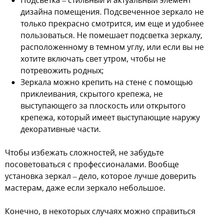
Подсветка – стильный и актуальный элемент
дизайна помещения. Подсвеченное зеркало не
только прекрасно смотрится, им еще и удобнее
пользоваться. Не помешает подсветка зеркалу,
расположенному в темном углу, или если вы не
хотите включать свет утром, чтобы не
потревожить родных;
Зеркала можно крепить на стене с помощью
приклеивания, скрытого крепежа, не
выступающего за плоскость или открытого
крепежа, который имеет выступающие наружу
декоративные части.
Чтобы избежать сложностей, не забудьте
посоветоваться с профессионалами. Вообще
установка зеркал – дело, которое лучше доверить
мастерам, даже если зеркало небольшое.
Конечно, в некоторых случаях можно справиться