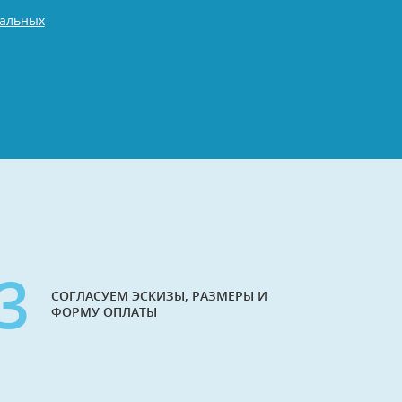
нальных
3
СОГЛАСУЕМ ЭСКИЗЫ, РАЗМЕРЫ И
ФОРМУ ОПЛАТЫ