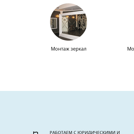
Монтаж зеркал
Мо
РАБОТАЕМ С ЮРИДИЧЕСКИМИ И