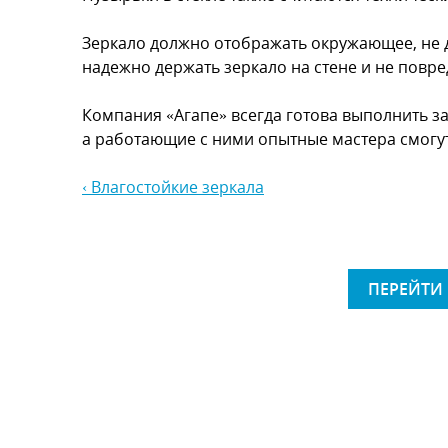
Зеркало должно отображать окружающее, не д
надежно держать зеркало на стене и не повр
Компания «Агапе» всегда готова выполнить з
а работающие с ними опытные мастера смогу
‹ Влагостойкие зеркала
ПЕРЕЙТИ 