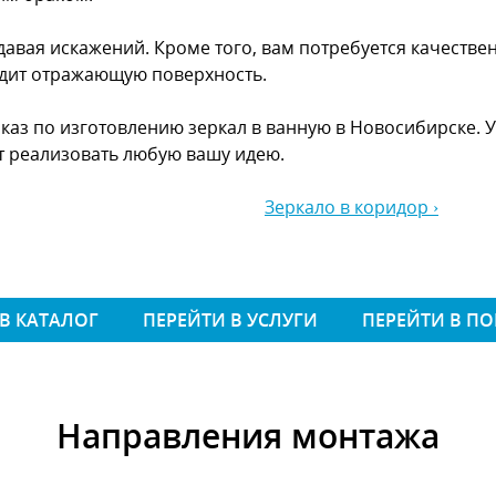
авая искажений. Кроме того, вам потребуется качестве
едит отражающую поверхность.
аказ по изготовлению зеркал в ванную в Новосибирске. 
т реализовать любую вашу идею.
Зеркало в коридор ›
В КАТАЛОГ
ПЕРЕЙТИ В УСЛУГИ
ПЕРЕЙТИ В П
Направления монтажа