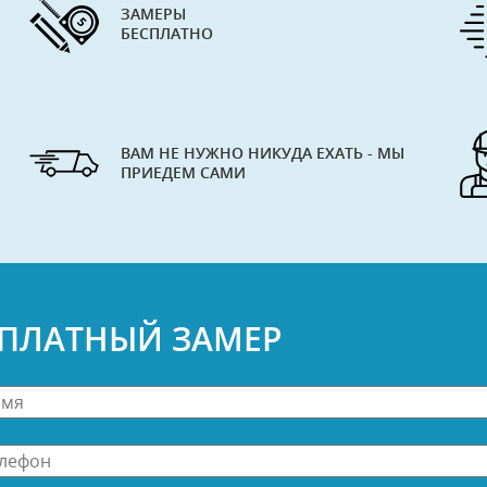
ЗАМЕРЫ
БЕСПЛАТНО
ВАМ НЕ НУЖНО НИКУДА ЕХАТЬ - МЫ
ПРИЕДЕМ САМИ
СПЛАТНЫЙ ЗАМЕР
н