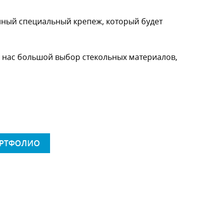
нный специальный крепеж, который будет
У нас большой выбор стекольных материалов,
ОРТФОЛИО