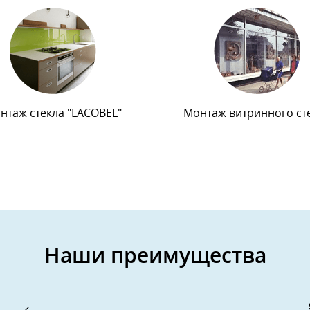
нтаж стекла "LACOBEL"
Монтаж витринного ст
Наши преимущества