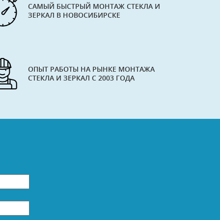
САМЫЙ БЫСТРЫЙ МОНТАЖ СТЕКЛА И
ЗЕРКАЛ В НОВОСИБИРСКЕ
ОПЫТ РАБОТЫ НА РЫНКЕ МОНТАЖА
СТЕКЛА И ЗЕРКАЛ С 2003 ГОДА