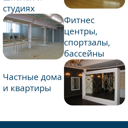
студиях
Фитнес
центры,
спортзалы,
бассейны
Частные дома
и квартиры