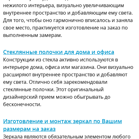
нежилого интерьера, визуально увеличивающим
внутреннее пространство и добавляющим ему света.
Для того, чтобы оно гармонично вписалось и заняла
свое место, практикуется изготовление на заказ по
выполненным замерам.
Стеклянные полочки для дома и офиса
Конструкции из стекла активно используются в
интерьере дома, офиса или магазина. Они визуально
расширяют внутреннее пространство и добавляют
ему света. Отлично себя зарекомендовали
стеклянные полочки. Этот оригинальный
дизайнерский прием можно обыгрывать до
бесконечности.
Изготовление и монтаж зеркал по Вашим
размерам на заказ
Зеркала являются обязательным элементом любого