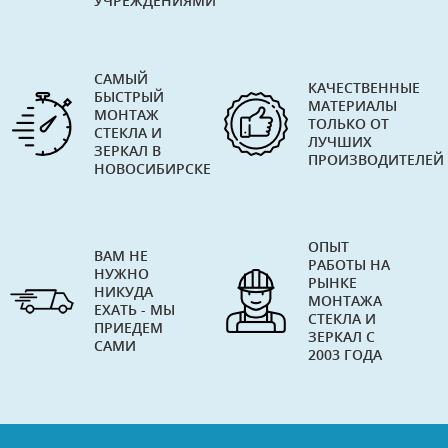
УЧРЕЖДЕНИЯМИ
САМЫЙ
КАЧЕСТВЕННЫЕ
БЫСТРЫЙ
МАТЕРИАЛЫ
МОНТАЖ
ТОЛЬКО ОТ
СТЕКЛА И
ЛУЧШИХ
ЗЕРКАЛ В
ПРОИЗВОДИТЕЛЕЙ
НОВОСИБИРСКЕ
ОПЫТ
ВАМ НЕ
РАБОТЫ НА
НУЖНО
РЫНКЕ
НИКУДА
МОНТАЖА
ЕХАТЬ - МЫ
СТЕКЛА И
ПРИЕДЕМ
ЗЕРКАЛ С
САМИ
2003 ГОДА