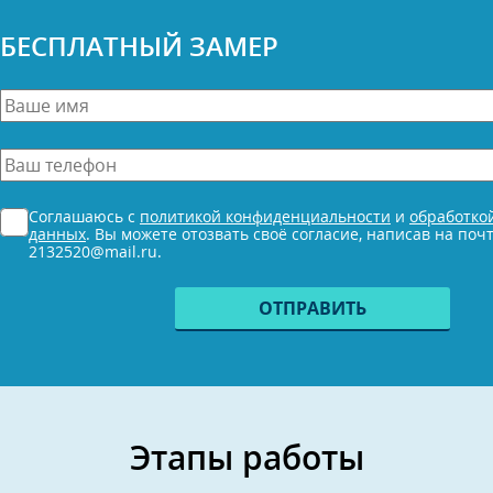
БЕСПЛАТНЫЙ ЗАМЕР
Ваше
имя
*
Ваш
телефон
*
Согласие
Соглашаюсь с
политикой конфиденциальности
и
обработко
*
данных
. Вы можете отозвать своё согласие, написав на поч
2132520@mail.ru.
Этапы работы