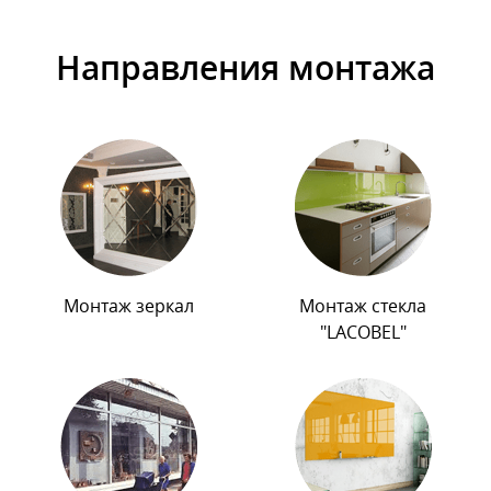
Направления монтажа
Монтаж зеркал
Монтаж стекла
"LACOBEL"