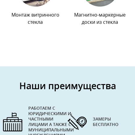
Монтаж витринного
Магнитно-маркерные
стекла
доски из стекла
Наши преимущества
РАБОТАЕМ С
ЮРИДИЧЕСКИМИ И
ЧАСТНЫМИ
ЗАМЕРЫ
ЛИЦАМИ А ТАКЖЕ С
БЕСПЛАТНО
МУНИЦИПАЛЬНЫМИ