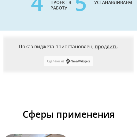
4
5
ПРОЕКТ В
УСТАНАВЛИВАЕМ
РАБОТУ
Показ виджета приостановлен,
продлить
.
Сделано на
Сферы применения