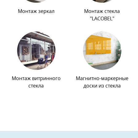
Монтаж зеркал
Монтаж стекла
"LACOBEL"
Монтаж витринного
Магнитно-маркерные
стекла
доски из стекла