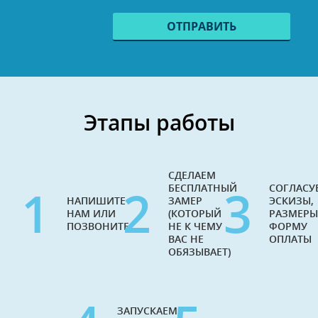
Этапы работы
СДЕЛАЕМ
1
2
3
БЕСПЛАТНЫЙ
СОГЛАСУ
НАПИШИТЕ
ЗАМЕР
ЭСКИЗЫ,
НАМ ИЛИ
(КОТОРЫЙ
РАЗМЕРЫ
ПОЗВОНИТЕ
НЕ К ЧЕМУ
ФОРМУ
ВАС НЕ
ОПЛАТЫ
ОБЯЗЫВАЕТ)
ЗАПУСКАЕМ