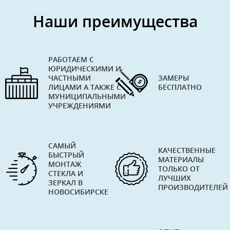
Наши преимущества
РАБОТАЕМ С
ЮРИДИЧЕСКИМИ И
ЧАСТНЫМИ
ЗАМЕРЫ
ЛИЦАМИ А ТАКЖЕ С
БЕСПЛАТНО
МУНИЦИПАЛЬНЫМИ
УЧРЕЖДЕНИЯМИ
САМЫЙ
КАЧЕСТВЕННЫЕ
БЫСТРЫЙ
МАТЕРИАЛЫ
МОНТАЖ
ТОЛЬКО ОТ
СТЕКЛА И
ЛУЧШИХ
ЗЕРКАЛ В
ПРОИЗВОДИТЕЛЕЙ
НОВОСИБИРСКЕ