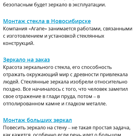
безопасным будет зеркало в эксплуатации.
Монтаж стекла в Новосибирске
Компания «Агапе» занимается работами, связанными
с изготовлением и установкой стеклянных
конструкций.
Зеркало на заказ
Красота зеркального стекла, его способность
отражать окружающий мир с древности привлекала
людей. Стеклянные зеркала изобрели относительно
поздно. Все начиналось с того, что человек заметил
свое отражение в глади пруда, потом – в
отполированном камне и гладком металле.
Монтаж больших зеркал
Повесить зеркало на стену – не такая простая задача,
как кажется, особенно если речь идет о большом