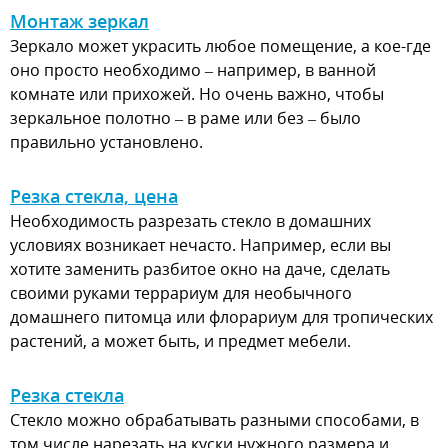
Монтаж зеркал
Зеркало может украсить любое помещение, а кое-где
оно просто необходимо – например, в ванной
комнате или прихожей. Но очень важно, чтобы
зеркальное полотно – в раме или без – было
правильно установлено.
Резка стекла, цена
Необходимость разрезать стекло в домашних
условиях возникает нечасто. Например, если вы
хотите заменить разбитое окно на даче, сделать
своими руками террариум для необычного
домашнего питомца или флорариум для тропических
растений, а может быть, и предмет мебели.
Резка стекла
Стекло можно обрабатывать разными способами, в
том числе нарезать на куски нужного размера и