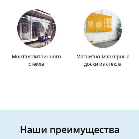
Монтаж витринного
Магнитно-маркерные
стекла
доски из стекла
Наши преимущества