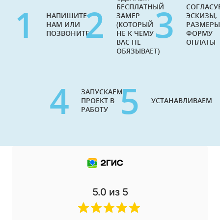
1
2
3
БЕСПЛАТНЫЙ
СОГЛАСУ
НАПИШИТЕ
ЗАМЕР
ЭСКИЗЫ,
НАМ ИЛИ
(КОТОРЫЙ
РАЗМЕРЫ
ПОЗВОНИТЕ
НЕ К ЧЕМУ
ФОРМУ
ВАС НЕ
ОПЛАТЫ
ОБЯЗЫВАЕТ)
4
5
ЗАПУСКАЕМ
ПРОЕКТ В
УСТАНАВЛИВАЕМ
РАБОТУ
5.0
из 5