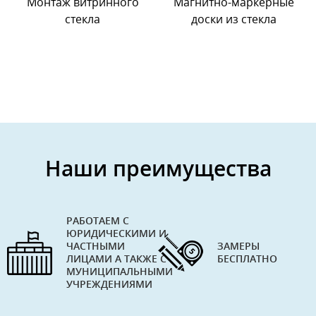
Монтаж витринного
Магнитно-маркерные
стекла
доски из стекла
Наши преимущества
РАБОТАЕМ С
ЮРИДИЧЕСКИМИ И
ЧАСТНЫМИ
ЗАМЕРЫ
ЛИЦАМИ А ТАКЖЕ С
БЕСПЛАТНО
МУНИЦИПАЛЬНЫМИ
УЧРЕЖДЕНИЯМИ