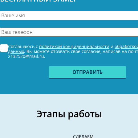
Ваше
имя
*
Ваш
телефон
*
Согласие
Соглашаюсь с
политикой конфиденциальности
и
обработко
*
данных
. Вы можете отозвать своё согласие, написав на поч
2132520@mail.ru.
Этапы работы
СДЕЛАЕМ