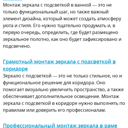
Монтаж зеркала с подсветкой в ванной — это не
только функциональный шаг, но также важный
элемент дизайна, который может создать атмосферу
уюта и стиля. Его нужно тщательно продумать и, в
первую очередь, определить, где будет размещено
зеркальное полотно, как оно будет зафиксировано и
подсвечено.
Грамотный монтаж зеркала с подсветкой в
коридоре
Зеркало с подсветкой — это не только стильное, но и
функциональное решение для коридора. Оно
помогает визуально увеличить пространство, а также
обеспечивает дополнительное освещение. Монтаж
зеркала с подсветкой в коридоре нужно выполнять по
правилам или доверить его профессионалам.
Профессиональный монтаж зеркала в раме