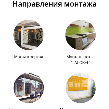
Направления монтажа
Монтаж зеркал
Монтаж стекла
"LACOBEL"