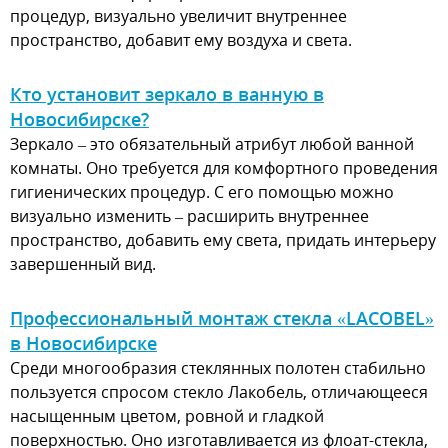
процедур, визуально увеличит внутреннее
пространство, добавит ему воздуха и света.
Кто установит зеркало в ванную в
Новосибирске?
Зеркало – это обязательный атрибут любой ванной
комнаты. Оно требуется для комфортного проведения
гигиенических процедур. С его помощью можно
визуально изменить – расширить внутреннее
пространство, добавить ему света, придать интерьеру
завершенный вид.
Профессиональный монтаж стекла «LACOBEL»
в Новосибирске
Среди многообразия стеклянных полотен стабильно
пользуется спросом стекло Лакобель, отличающееся
насыщенным цветом, ровной и гладкой
поверхностью. Оно изготавливается из флоат-стекла,