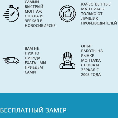
САМЫЙ
КАЧЕСТВЕННЫЕ
БЫСТРЫЙ
МАТЕРИАЛЫ
МОНТАЖ
ТОЛЬКО ОТ
СТЕКЛА И
ЛУЧШИХ
ЗЕРКАЛ В
ПРОИЗВОДИТЕЛЕЙ
НОВОСИБИРСКЕ
ОПЫТ
ВАМ НЕ
РАБОТЫ НА
НУЖНО
РЫНКЕ
НИКУДА
МОНТАЖА
ЕХАТЬ - МЫ
СТЕКЛА И
ПРИЕДЕМ
ЗЕРКАЛ С
САМИ
2003 ГОДА
БЕСПЛАТНЫЙ ЗАМЕР