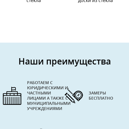
стекла
доски из стекла
Наши преимущества
РАБОТАЕМ С
ЮРИДИЧЕСКИМИ И
ЧАСТНЫМИ
ЗАМЕРЫ
ЛИЦАМИ А ТАКЖЕ С
БЕСПЛАТНО
МУНИЦИПАЛЬНЫМИ
УЧРЕЖДЕНИЯМИ