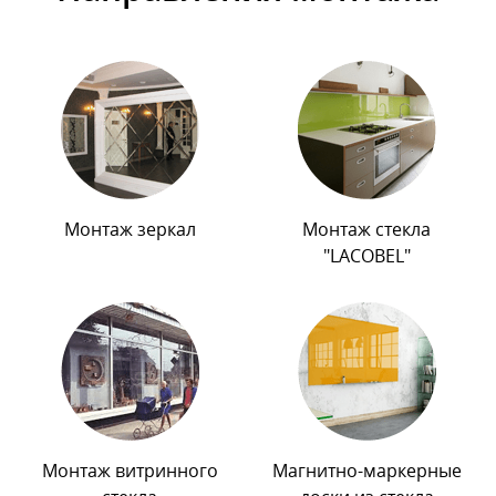
Монтаж зеркал
Монтаж стекла
"LACOBEL"
Монтаж витринного
Магнитно-маркерные