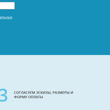
нальных
3
СОГЛАСУЕМ ЭСКИЗЫ, РАЗМЕРЫ И
ФОРМУ ОПЛАТЫ