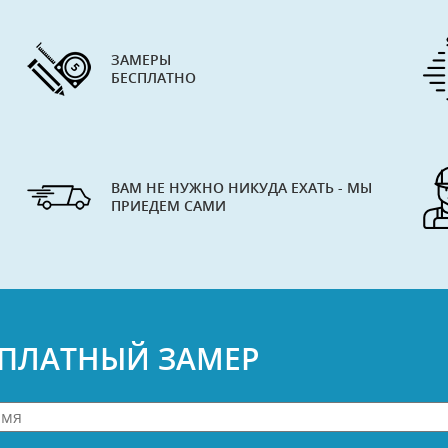
ЗАМЕРЫ
БЕСПЛАТНО
ВАМ НЕ НУЖНО НИКУДА ЕХАТЬ - МЫ
ПРИЕДЕМ САМИ
СПЛАТНЫЙ ЗАМЕР