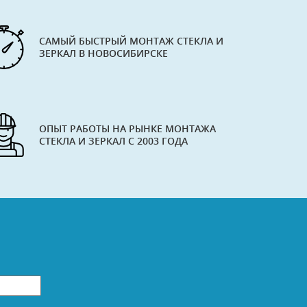
САМЫЙ БЫСТРЫЙ МОНТАЖ СТЕКЛА И
ЗЕРКАЛ В НОВОСИБИРСКЕ
ОПЫТ РАБОТЫ НА РЫНКЕ МОНТАЖА
СТЕКЛА И ЗЕРКАЛ С 2003 ГОДА