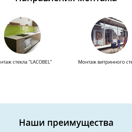
нтаж стекла "LACOBEL"
Монтаж витринного ст
Наши преимущества