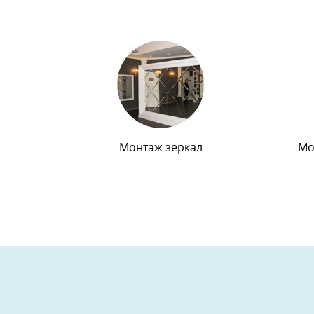
Монтаж зеркал
Мо