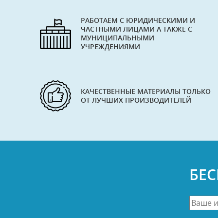
РАБОТАЕМ С ЮРИДИЧЕСКИМИ И
ЧАСТНЫМИ ЛИЦАМИ А ТАКЖЕ С
МУНИЦИПАЛЬНЫМИ
УЧРЕЖДЕНИЯМИ
КАЧЕСТВЕННЫЕ МАТЕРИАЛЫ ТОЛЬКО
ОТ ЛУЧШИХ ПРОИЗВОДИТЕЛЕЙ
БЕ
Ваше
имя