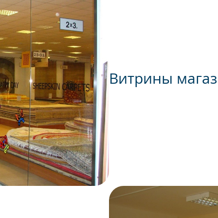
Витрины мага