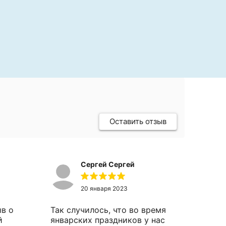
Оставить отзыв
Сергей Сергей
20 января 2023
ыв о
Так случилось, что во время
й
январских праздников у нас