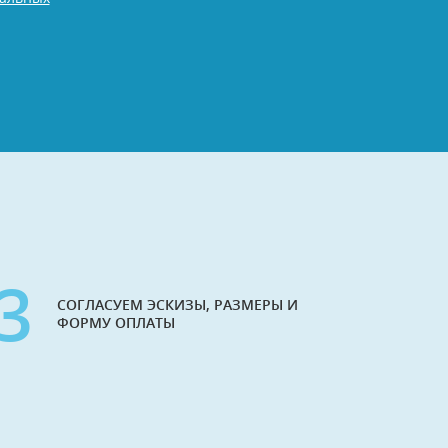
3
СОГЛАСУЕМ ЭСКИЗЫ, РАЗМЕРЫ И
ФОРМУ ОПЛАТЫ