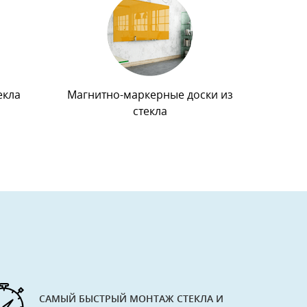
екла
Магнитно-маркерные доски из
стекла
САМЫЙ БЫСТРЫЙ МОНТАЖ СТЕКЛА И