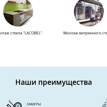
нтаж стекла "LACOBEL"
Монтаж витринного ст
Наши преимущества
ЗАМЕРЫ