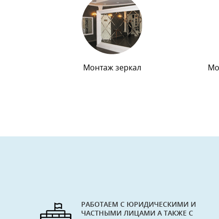
Монтаж зеркал
Мо
РАБОТАЕМ С ЮРИДИЧЕСКИМИ И
ЧАСТНЫМИ ЛИЦАМИ А ТАКЖЕ С