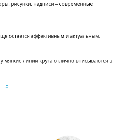
оры, рисунки, надписи – современные
 еще остается эффективным и актуальным.
у мягкие линии круга отлично вписываются в
»