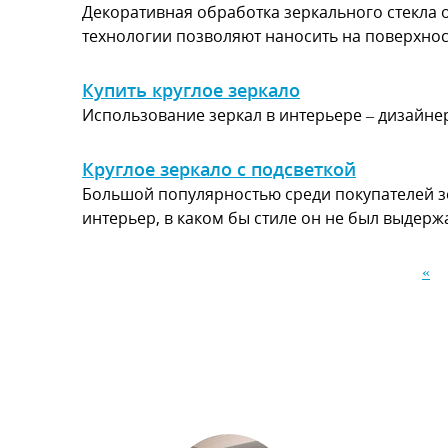
Декоративная обработка зеркального стекла 
технологии позволяют наносить на поверхно
Купить круглое зеркало
Использование зеркал в интерьере – дизайнер
Круглое зеркало с подсветкой
Большой популярностью среди покупателей зе
интерьер, в каком бы стиле он не был выдерж
«
Страницы