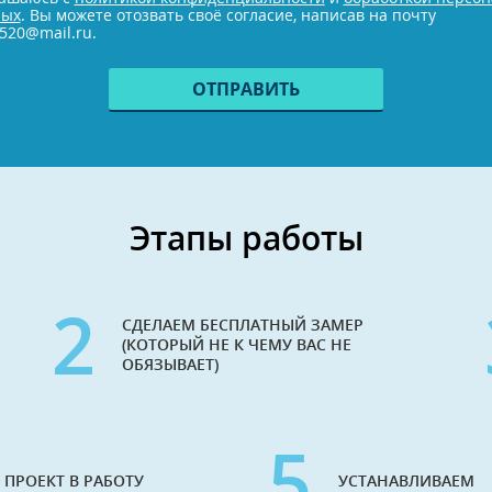
ных
. Вы можете отозвать своё согласие, написав на почту
520@mail.ru.
Этапы работы
2
СДЕЛАЕМ БЕСПЛАТНЫЙ ЗАМЕР
(КОТОРЫЙ НЕ К ЧЕМУ ВАС НЕ
ОБЯЗЫВАЕТ)
5
 ПРОЕКТ В РАБОТУ
УСТАНАВЛИВАЕМ