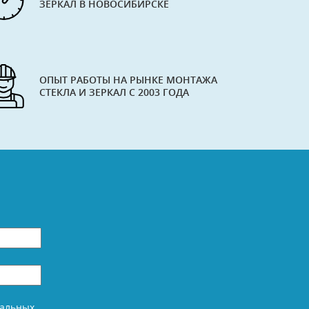
ЗЕРКАЛ В НОВОСИБИРСКЕ
ОПЫТ РАБОТЫ НА РЫНКЕ МОНТАЖА
СТЕКЛА И ЗЕРКАЛ С 2003 ГОДА
нальных