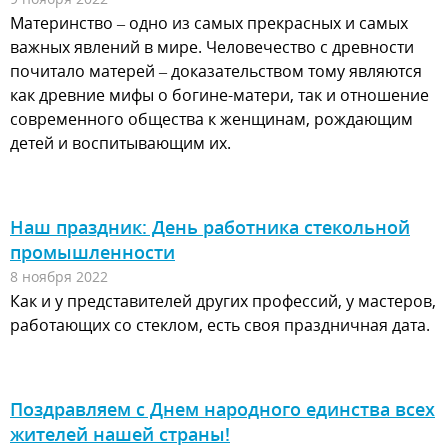
Материнство – одно из самых прекрасных и самых
важных явлений в мире. Человечество с древности
почитало матерей – доказательством тому являются
как древние мифы о богине-матери, так и отношение
современного общества к женщинам, рождающим
детей и воспитывающим их.
Наш праздник: День работника стекольной
промышленности
8 ноября 2022
Как и у представителей других профессий, у мастеров,
работающих со стеклом, есть своя праздничная дата.
Поздравляем с Днем народного единства всех
жителей нашей страны!