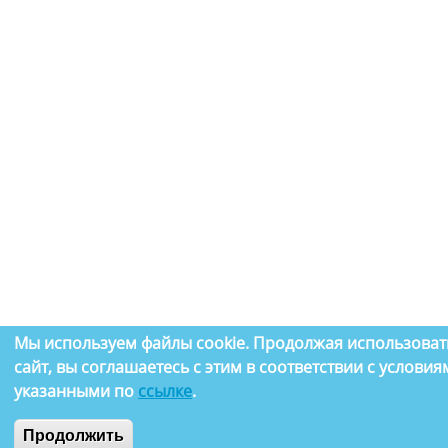
Мы используем файлы cookie. Продолжая использова
сайт, вы соглашаетесь с этим в соответствии с условия
указанными по
ссылке
.
Продолжить