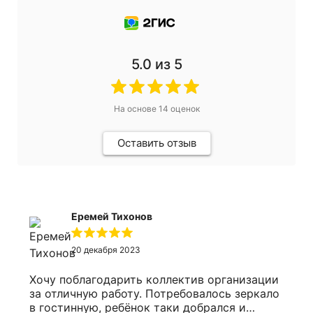
5.0
из 5
На основе
14
оценок
Оставить отзыв
Еремей Тихонов
20 декабря 2023
Хочу поблагодарить коллектив организации
за отличную работу. Потребовалось зеркало
в гостинную, ребёнок таки добрался и