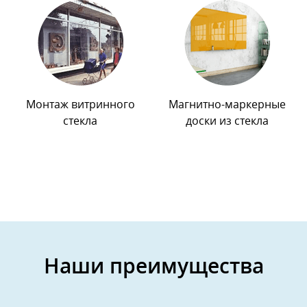
Монтаж витринного
Магнитно-маркерные
стекла
доски из стекла
Наши преимущества