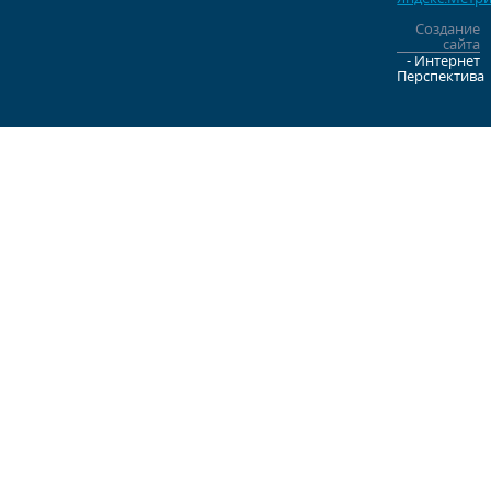
Создание
сайта
- Интернет
Перспектива