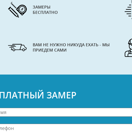
ЗАМЕРЫ
БЕСПЛАТНО
ВАМ НЕ НУЖНО НИКУДА ЕХАТЬ - МЫ
ПРИЕДЕМ САМИ
СПЛАТНЫЙ ЗАМЕР