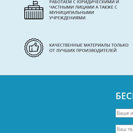
РАБОТАЕМ С ЮРИДИЧЕСКИМИ И
ЧАСТНЫМИ ЛИЦАМИ А ТАКЖЕ С
МУНИЦИПАЛЬНЫМИ
УЧРЕЖДЕНИЯМИ
КАЧЕСТВЕННЫЕ МАТЕРИАЛЫ ТОЛЬКО
ОТ ЛУЧШИХ ПРОИЗВОДИТЕЛЕЙ
БЕ
Ваше
имя
*
Ваш