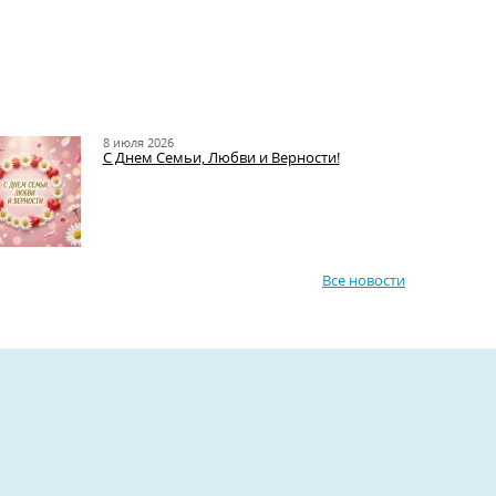
8 июля 2026
С Днем Семьи, Любви и Верности!
Все новости