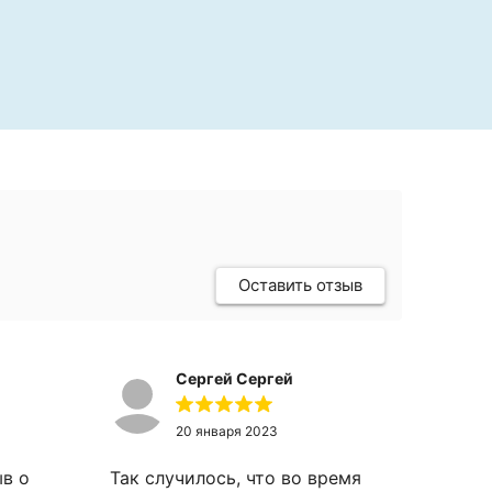
Оставить отзыв
Сергей Сергей
20 января 2023
ыв о
Так случилось, что во время