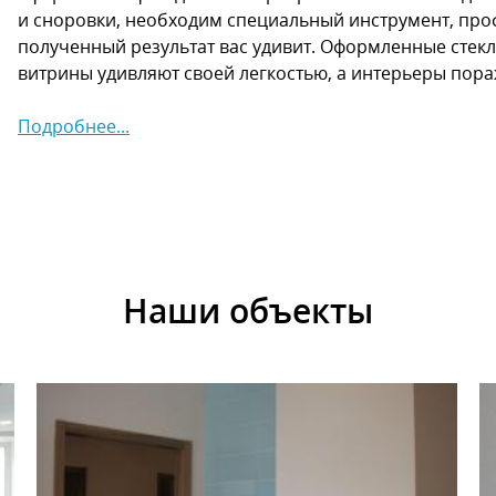
и сноровки, необходим специальный инструмент, про
полученный результат вас удивит. Оформленные стекл
витрины удивляют своей легкостью, а интерьеры пор
Подробнее...
Наши объекты