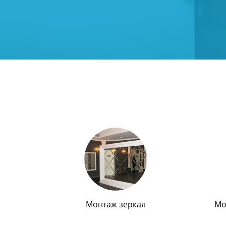
Монтаж зеркал
Мо