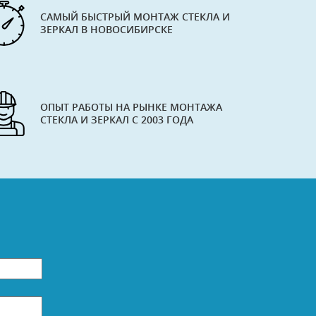
САМЫЙ БЫСТРЫЙ МОНТАЖ СТЕКЛА И
ЗЕРКАЛ В НОВОСИБИРСКЕ
ОПЫТ РАБОТЫ НА РЫНКЕ МОНТАЖА
СТЕКЛА И ЗЕРКАЛ С 2003 ГОДА