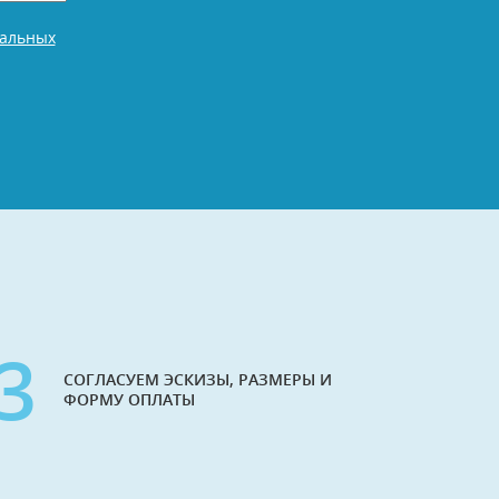
нальных
3
СОГЛАСУЕМ ЭСКИЗЫ, РАЗМЕРЫ И
ФОРМУ ОПЛАТЫ