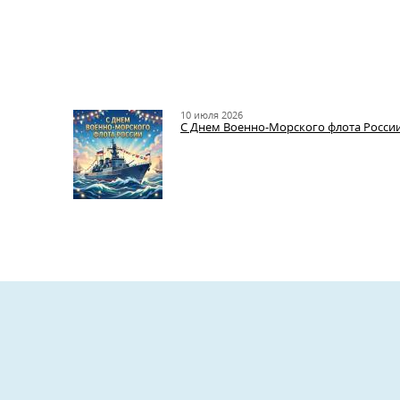
10 июля 2026
С Днем Военно-Морского флота России