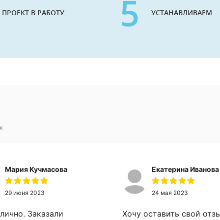
5
 ПРОЕКТ В РАБОТУ
УСТАНАВЛИВАЕМ
к
Мария Кучмасова
Екатерина Иванова
29 июня 2023
24 мая 2023
тлично. Заказали
Хочу оставить свой отз