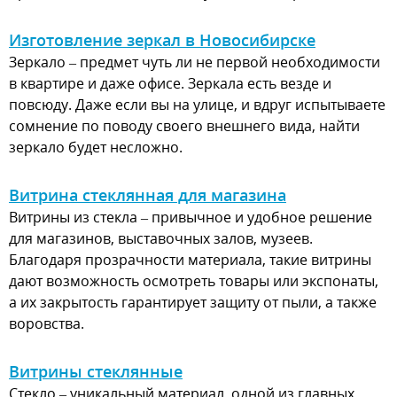
Изготовление зеркал в Новосибирске
Зеркало – предмет чуть ли не первой необходимости
в квартире и даже офисе. Зеркала есть везде и
повсюду. Даже если вы на улице, и вдруг испытываете
сомнение по поводу своего внешнего вида, найти
зеркало будет несложно.
Витрина стеклянная для магазина
Витрины из стекла – привычное и удобное решение
для магазинов, выставочных залов, музеев.
Благодаря прозрачности материала, такие витрины
дают возможность осмотреть товары или экспонаты,
а их закрытость гарантирует защиту от пыли, а также
воровства.
Витрины стеклянные
Стекло – уникальный материал, одной из главных