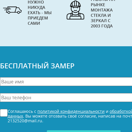
НУЖНО
РЫНКЕ
НИКУДА
МОНТАЖА
ЕХАТЬ - МЫ
СТЕКЛА И
ПРИЕДЕМ
ЗЕРКАЛ С
САМИ
2003 ГОДА
БЕСПЛАТНЫЙ ЗАМЕР
Ваше
имя
*
Ваш
телефон
*
Согласие
Соглашаюсь с
политикой конфиденциальности
и
обработко
*
данных
. Вы можете отозвать своё согласие, написав на поч
2132520@mail.ru.