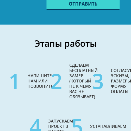
Этапы работы
СДЕЛАЕМ
1
2
3
БЕСПЛАТНЫЙ
СОГЛАСУ
НАПИШИТЕ
ЗАМЕР
ЭСКИЗЫ,
НАМ ИЛИ
(КОТОРЫЙ
РАЗМЕРЫ
ПОЗВОНИТЕ
НЕ К ЧЕМУ
ФОРМУ
ВАС НЕ
ОПЛАТЫ
ОБЯЗЫВАЕТ)
4
5
ЗАПУСКАЕМ
ПРОЕКТ В
УСТАНАВЛИВАЕМ