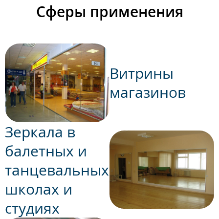
Сферы применения
Витрины
магазинов
Зеркала в
балетных и
танцевальных
школах и
студиях