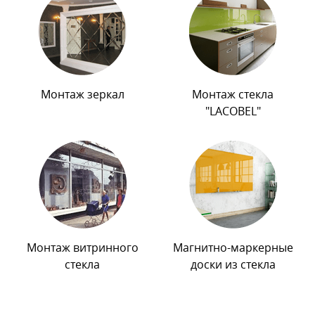
Монтаж зеркал
Монтаж стекла
"LACOBEL"
Монтаж витринного
Магнитно-маркерные
стекла
доски из стекла