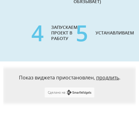
ОБЯЗЫВАЕТ)
4
5
ЗАПУСКАЕМ
ПРОЕКТ В
УСТАНАВЛИВАЕМ
РАБОТУ
Показ виджета приостановлен,
продлить
.
Сделано на