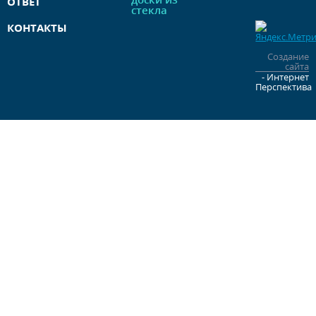
ОТВЕТ
стекла
КОНТАКТЫ
Создание
сайта
- Интернет
Перспектива