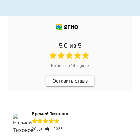
5.0
из 5
На основе
14
оценок
Оставить отзыв
Еремей Тихонов
20 декабря 2023