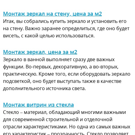
Монтаж зеркал на стену, цена за м2
Итак, вы собрались купить зеркало и установить его
на стену. Важно заранее определиться, где оно будет
висеть, с какой целью использоваться.
Монтаж зеркал, цена за м2
Зеркало в ванной выполняет сразу две важных
функции. Во-первых, декоративную, а во-вторых,
практическую. Кроме того, если оборудовать зеркало
подсветкой, оно будет выступать также в качестве
дополнительного источника света.
Монтаж витрин из стекла
Стекло – материал, обладающий многими важными
для современной строительной и отделочной
отрасли характеристиками. Но одна из самых важных
его характеристик – прозрачность. Стекло позволяет