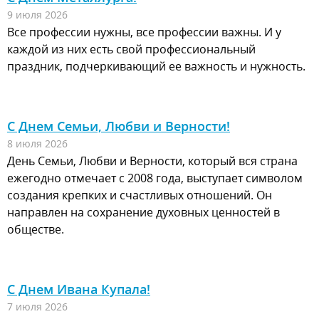
9 июля 2026
Все профессии нужны, все профессии важны. И у
каждой из них есть свой профессиональный
праздник, подчеркивающий ее важность и нужность.
С Днем Семьи, Любви и Верности!
8 июля 2026
День Семьи, Любви и Верности, который вся страна
ежегодно отмечает с 2008 года, выступает символом
создания крепких и счастливых отношений. Он
направлен на сохранение духовных ценностей в
обществе.
С Днем Ивана Купала!
7 июля 2026