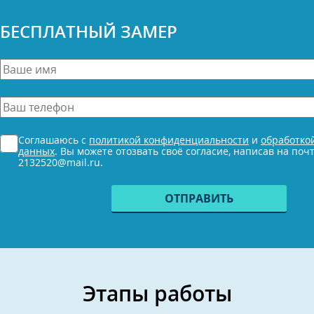
БЕСПЛАТНЫЙ ЗАМЕР
Ваше
имя
*
Ваш
телефон
*
Согласие
Соглашаюсь с
политикой конфиденциальности
и
обработко
*
данных
. Вы можете отозвать своё согласие, написав на поч
2132520@mail.ru.
Этапы работы