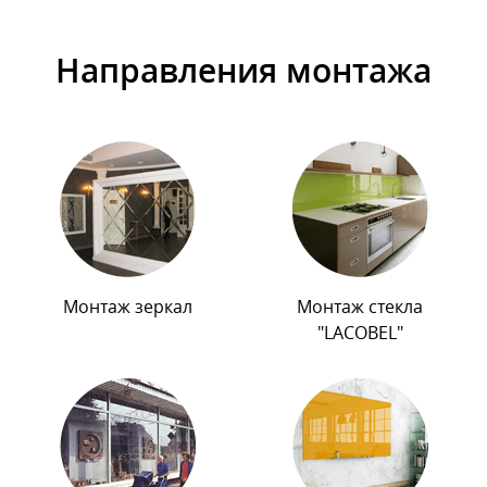
Направления монтажа
Монтаж зеркал
Монтаж стекла
"LACOBEL"