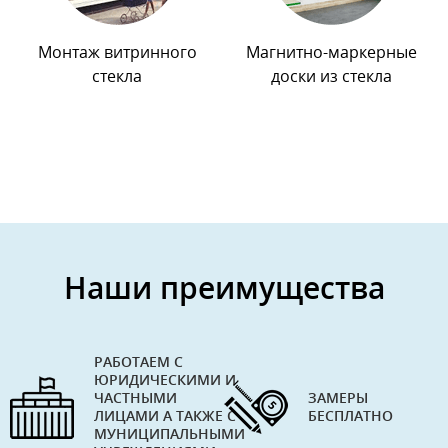
Монтаж витринного
Магнитно-маркерные
стекла
доски из стекла
Наши преимущества
РАБОТАЕМ С
ЮРИДИЧЕСКИМИ И
ЧАСТНЫМИ
ЗАМЕРЫ
ЛИЦАМИ А ТАКЖЕ С
БЕСПЛАТНО
МУНИЦИПАЛЬНЫМИ