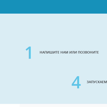
1
НАПИШИТЕ НАМ ИЛИ ПОЗВОНИТЕ
4
ЗАПУСКАЕМ