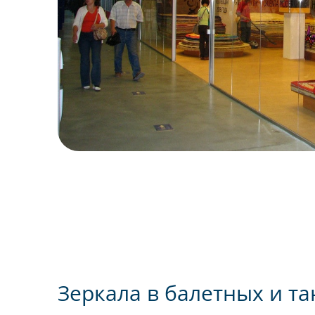
Зеркала в балетных и т