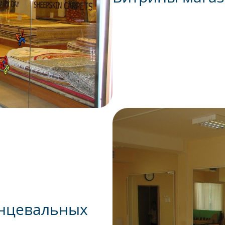
анцевальных