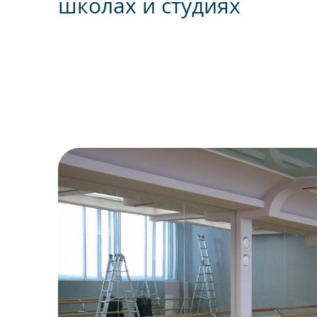
школах и студиях