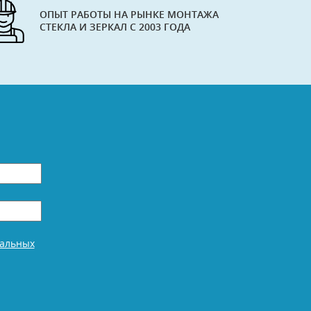
ОПЫТ РАБОТЫ НА РЫНКЕ МОНТАЖА
СТЕКЛА И ЗЕРКАЛ С 2003 ГОДА
нальных