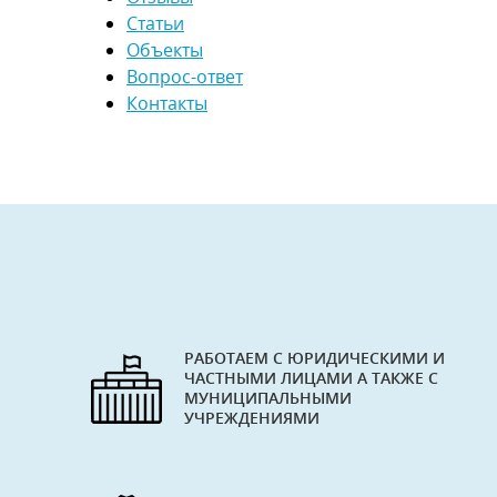
Статьи
Объекты
Вопрос-ответ
Контакты
РАБОТАЕМ С ЮРИДИЧЕСКИМИ И
ЧАСТНЫМИ ЛИЦАМИ А ТАКЖЕ С
МУНИЦИПАЛЬНЫМИ
УЧРЕЖДЕНИЯМИ