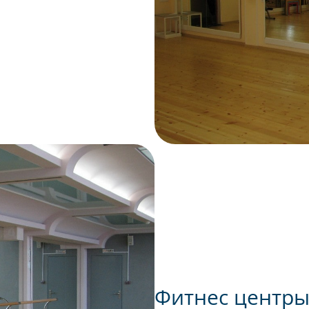
Фитнес центры