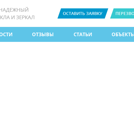
 НАДЕЖНЫЙ
ОСТАВИТЬ ЗАЯВКУ
ПЕРЕЗВ
КЛА И ЗЕРКАЛ
ОСТИ
ОТЗЫВЫ
СТАТЬИ
ОБЪЕКТ