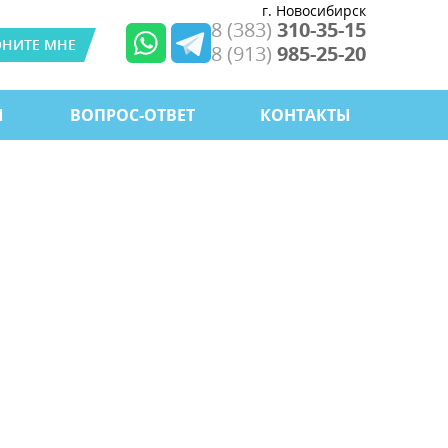
г. Новосибирск
8 (383)
310-35-15
ОНИТЕ МНЕ
8 (913)
985-25-20
Ы
ВОПРОС-ОТВЕТ
КОНТАКТЫ