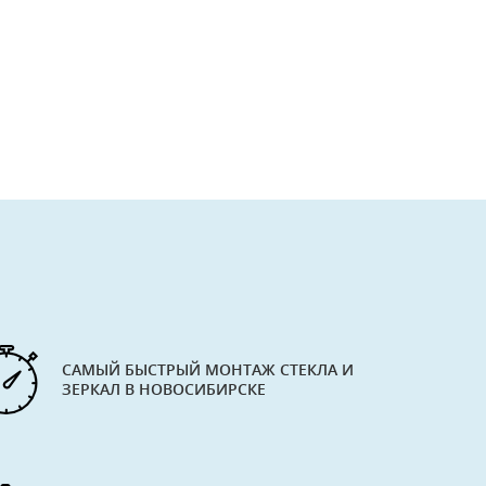
САМЫЙ БЫСТРЫЙ МОНТАЖ СТЕКЛА И
ЗЕРКАЛ В НОВОСИБИРСКЕ