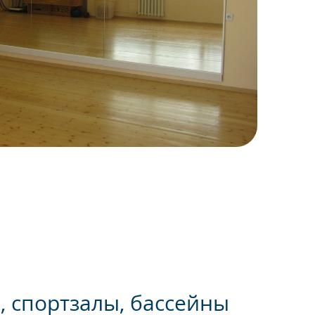
, спортзалы, бассейны