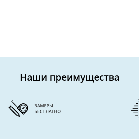
Наши преимущества
ЗАМЕРЫ
БЕСПЛАТНО