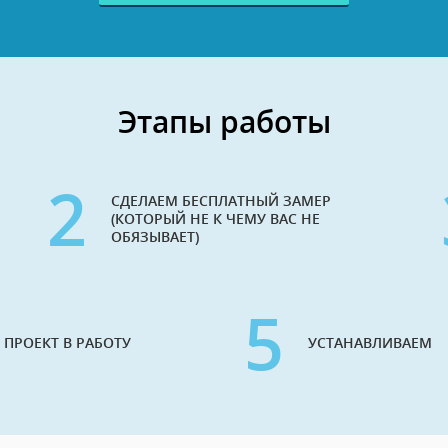
Этапы работы
2
СДЕЛАЕМ БЕСПЛАТНЫЙ ЗАМЕР
(КОТОРЫЙ НЕ К ЧЕМУ ВАС НЕ
ОБЯЗЫВАЕТ)
5
 ПРОЕКТ В РАБОТУ
УСТАНАВЛИВАЕМ