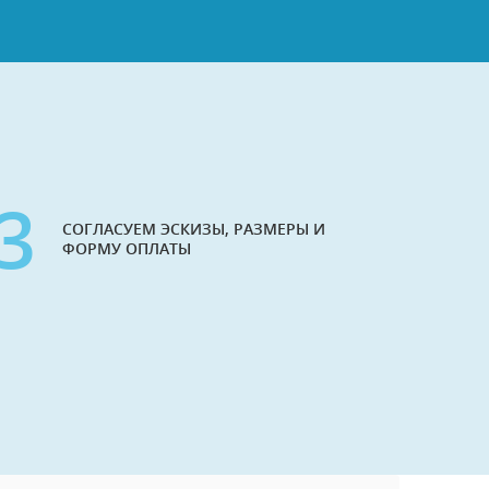
3
СОГЛАСУЕМ ЭСКИЗЫ, РАЗМЕРЫ И
ФОРМУ ОПЛАТЫ