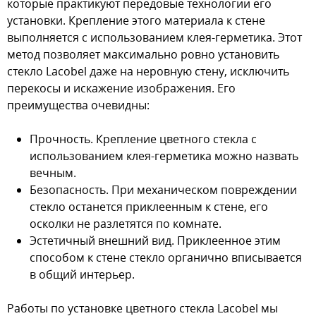
которые практикуют передовые технологии его
установки. Крепление этого материала к стене
выполняется с использованием клея-герметика. Этот
метод позволяет максимально ровно установить
стекло Lacobel даже на неровную стену, исключить
перекосы и искажение изображения. Его
преимущества очевидны:
Прочность. Крепление цветного стекла с
использованием клея-герметика можно назвать
вечным.
Безопасность. При механическом повреждении
стекло останется приклеенным к стене, его
осколки не разлетятся по комнате.
Эстетичный внешний вид. Приклеенное этим
способом к стене стекло органично вписывается
в общий интерьер.
Работы по установке цветного стекла Lacobel мы