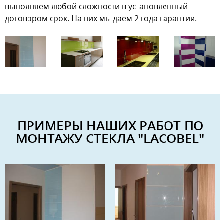
выполняем любой сложности в установленный
договором срок. На них мы даем 2 года гарантии.
ПРИМЕРЫ НАШИХ РАБОТ ПО
МОНТАЖУ СТЕКЛА "LACOBEL"