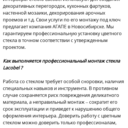
декоративных перегородок, кухонных фартуков,
настенной мозаики, декорирования арочных
проемов и т.д. Свои услуги по его монтажу под ключ
предлагает компания АГАПЕ в Новосибирске. Мы
гарантируем профессиональную установку цветного
стекла в точном соответствии с утвержденным
проектом.
Как выполняется профессиональный монтаж стекла
Lacobel ?
Работа со стеклом требует особой сноровки, наличия
специальных навыков и инструмента. В противном
случае сохраняется риск повреждения деликатного
материала, а неправильный монтаж – сократит его
срок эксплуатации и приведет к нарушению общего
оформления интерьера. Доверить работу с цветным
стеклом можно доверить только профессионалам,