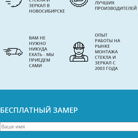
ЛУЧШИХ
ЗЕРКАЛ В
ПРОИЗВОДИТЕЛЕЙ
НОВОСИБИРСКЕ
ОПЫТ
ВАМ НЕ
РАБОТЫ НА
НУЖНО
РЫНКЕ
НИКУДА
МОНТАЖА
ЕХАТЬ - МЫ
СТЕКЛА И
ПРИЕДЕМ
ЗЕРКАЛ С
САМИ
2003 ГОДА
БЕСПЛАТНЫЙ ЗАМЕР
Ваше
имя