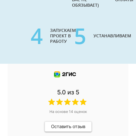
ОБЯЗЫВАЕТ)
4
5
ЗАПУСКАЕМ
ПРОЕКТ В
УСТАНАВЛИВАЕМ
РАБОТУ
5.0
из 5
На основе
14
оценок
Оставить отзыв